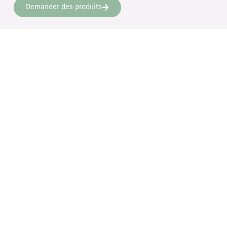
Demander des produits