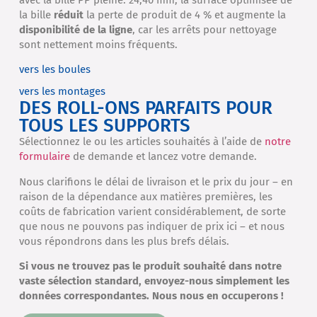
la bille
réduit
la perte de produit de 4 % et augmente la
disponibilité de la ligne
, car les arrêts pour nettoyage
sont nettement moins fréquents.
vers les boules
vers les montages
DES ROLL-ONS PARFAITS POUR
TOUS LES SUPPORTS
Sélectionnez le ou les articles souhaités à l’aide de
notre
formulaire
de demande et lancez votre demande.
Nous clarifions le délai de livraison et le prix du jour – en
raison de la dépendance aux matières premières, les
coûts de fabrication varient considérablement, de sorte
que nous ne pouvons pas indiquer de prix ici – et nous
vous répondrons dans les plus brefs délais.
Si vous ne trouvez pas le produit souhaité dans notre
vaste sélection standard, envoyez-nous simplement les
données correspondantes. Nous nous en occuperons !