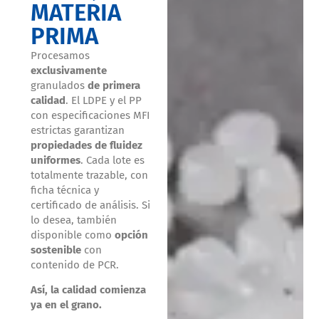
MATERIA
PRIMA
Procesamos
exclusivamente
granulados
de primera
calidad
. El LDPE y el PP
con especificaciones MFI
estrictas garantizan
propiedades de fluidez
uniformes
. Cada lote es
totalmente trazable, con
ficha técnica y
certificado de análisis. Si
lo desea, también
disponible como
opción
sostenible
con
contenido de PCR.
Así, la calidad comienza
ya en el grano.