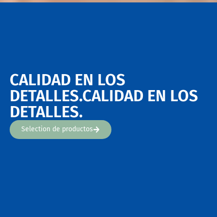
CALIDAD EN LOS
DETALLES.CALIDAD EN LOS
DETALLES.
Selection de productos